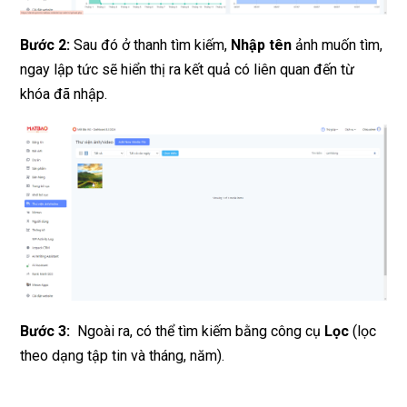
Bước 2:
Sau đó ở thanh tìm kiếm,
Nhập tên
ảnh muốn tìm,
ngay lập tức sẽ hiển thị ra kết quả có liên quan đến từ
khóa đã nhập.
Bước 3:
Ngoài ra, có thể tìm kiếm bằng công cụ
Lọc
(lọc
theo dạng tập tin và tháng, năm).