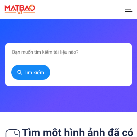
Tìm kiếm
Tìm một hình ảnh đã có