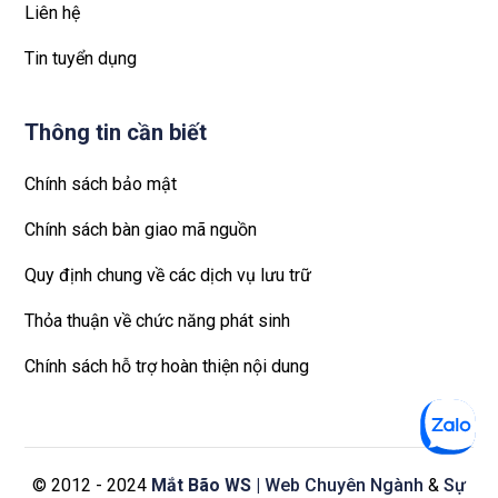
Liên hệ
Tin tuyển dụng
Thông tin cần biết
Chính sách bảo mật
Chính sách bàn giao mã nguồn
Quy định chung về các dịch vụ lưu trữ
Thỏa thuận về chức năng phát sinh
Chính sách hỗ trợ hoàn thiện nội dung
© 2012 - 2024
Mắt Bão WS
| Web Chuyên Ngành
&
Sự