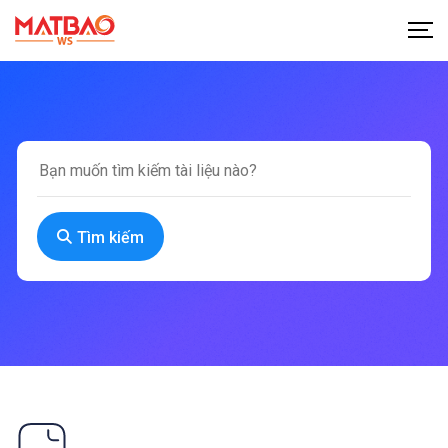
Tìm kiếm