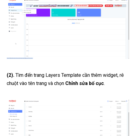
(2).
Tìm đến trang Layers Template cần thêm widget, rê
chuột vào tên trang và chọn
Chỉnh sửa bố cục
.