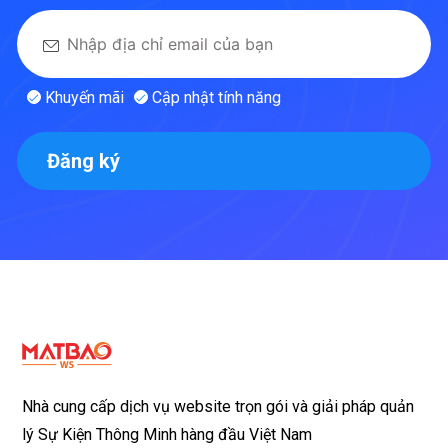
Khuyến mãi
Cập nhật tính năng
Đăng ký
Nhà cung cấp dịch vụ website trọn gói và giải pháp quản
lý Sự Kiện Thông Minh hàng đầu Việt Nam