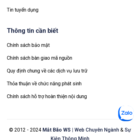
Tin tuyển dụng
Thông tin cần biết
Chính sách bảo mật
Chính sách bàn giao mã nguồn
Quy định chung về các dịch vụ lưu trữ
Thỏa thuận về chức năng phát sinh
Chính sách hỗ trợ hoàn thiện nội dung
© 2012 - 2024
Mắt Bão WS
| Web Chuyên Ngành
&
Sự
Kiện Thông Minh