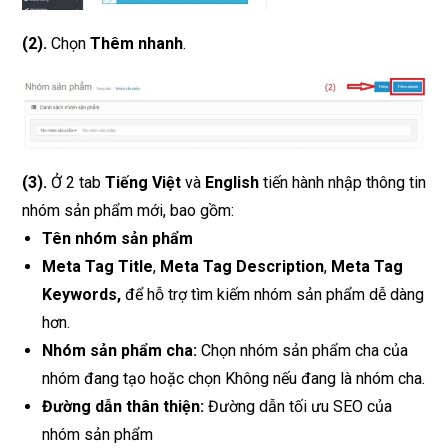
(2)
.
Chọn
Thêm nhanh
.
(3)
.
Ở 2 tab
Tiếng Việt
và
English
tiến hành nhập thông tin
nhóm sản phẩm mới, bao gồm:
Tên nhóm sản phẩm
Meta Tag Title
,
Meta Tag Description
,
Meta Tag
Keywords,
để hỗ trợ tìm kiếm nhóm sản phẩm dễ dàng
hơn.
Nhóm sản phẩm cha:
Chọn nhóm sản phẩm cha của
nhóm đang tạo hoặc chọn Không nếu đang là nhóm cha.
Đường dẫn thân thiện:
Đường dẫn tối ưu SEO của
nhóm sản phẩm