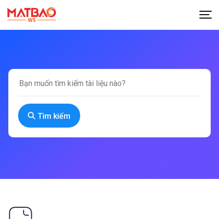
Tìm kiếm