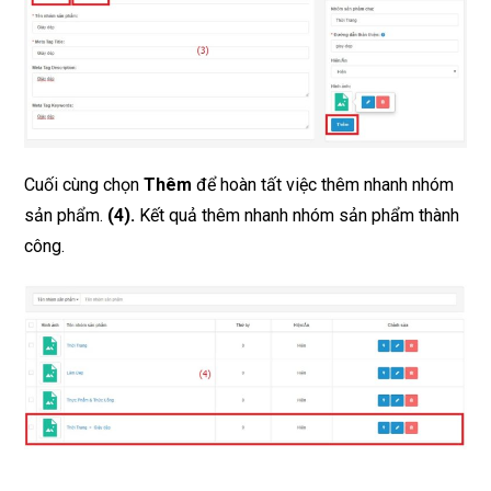
Cuối cùng chọn
Thêm
để hoàn tất việc thêm nhanh nhóm
sản phẩm.
(4)
.
Kết quả thêm nhanh nhóm sản phẩm thành
công.