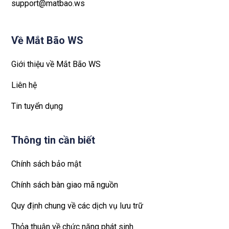
support@matbao.ws
Về Mắt Bão WS
Giới thiệu về Mắt Bão WS
Liên hệ
Tin tuyển dụng
Thông tin cần biết
Chính sách bảo mật
Chính sách bàn giao mã nguồn
Quy định chung về các dịch vụ lưu trữ
Thỏa thuận về chức năng phát sinh