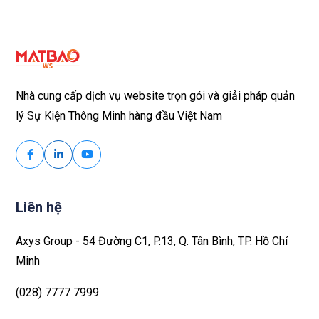
Nhà cung cấp dịch vụ website trọn gói và giải pháp quản
lý Sự Kiện Thông Minh hàng đầu Việt Nam
Liên hệ
Axys Group - 54 Đường C1, P.13, Q. Tân Bình, TP. Hồ Chí
Minh
(028) 7777 7999