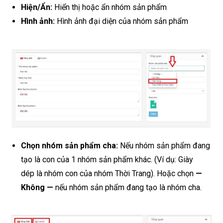
Hiện/Ẩn:
Hiển thị hoặc ẩn nhóm sản phẩm
Hình ảnh:
Hình ảnh đại diện của nhóm sản phẩm
Chọn nhóm sản phẩm cha:
Nếu nhóm sản phẩm đang
tạo là con của 1 nhóm sản phẩm khác. (Ví dụ: Giày
dép là nhóm con của nhóm Thời Trang). Hoặc chọn
—
Không —
nếu nhóm sản phẩm đang tạo là nhóm cha.