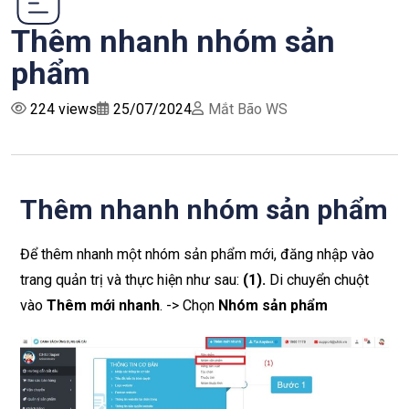
Thêm nhanh nhóm sản
phẩm
224 views
25/07/2024
Mắt Bão WS
Thêm nhanh nhóm sản phẩm
Để thêm nhanh một nhóm sản phẩm mới, đăng nhập vào
trang quản trị và thực hiện như sau:
(1)
.
Di chuyển chuột
vào
Thêm mới nhanh
. -> Chọn
Nhóm sản phẩm