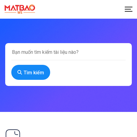
Tìm kiếm