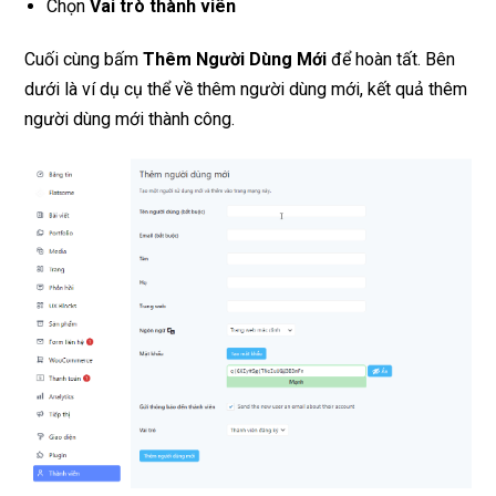
Chọn
Vai trò thành viên
Cuối cùng bấm
Thêm Người Dùng Mới
để hoàn tất. Bên
dưới là ví dụ cụ thể về thêm người dùng mới, kết quả thêm
người dùng mới thành công.