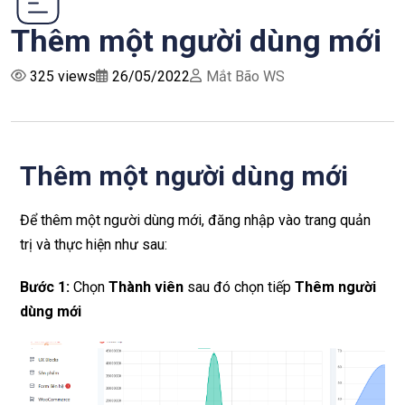
Thêm một người dùng mới
325 views
26/05/2022
Mắt Bão WS
Thêm một người dùng mới
Để thêm một người dùng mới, đăng nhập vào trang quản
trị và thực hiện như sau:
Bước 1:
Chọn
Thành viên
sau đó chọn tiếp
Thêm người
dùng mới