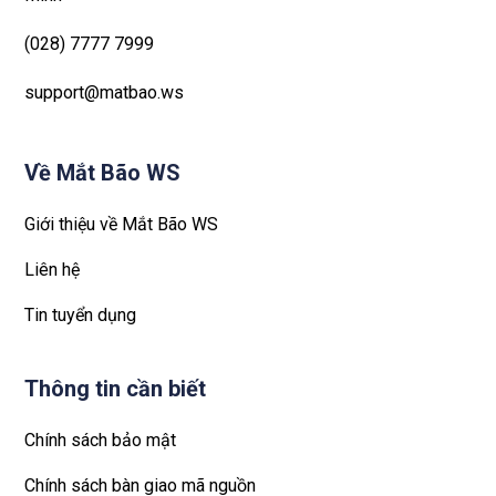
(028) 7777 7999
support@matbao.ws
Về Mắt Bão WS
Giới thiệu về Mắt Bão WS
Liên hệ
Tin tuyển dụng
Thông tin cần biết
Chính sách bảo mật
Chính sách bàn giao mã nguồn