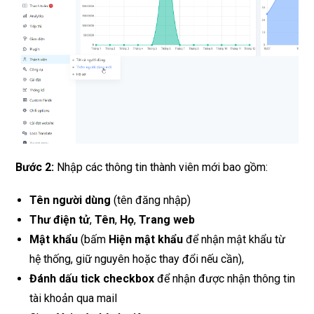
Bước 2:
Nhập các thông tin thành viên mới bao gồm:
Tên người dùng
(tên đăng nhập)
Thư điện tử
,
Tên
,
Họ
,
Trang web
Mật khẩu
(bấm
Hiện mật khẩu
để nhận mật khẩu từ
hệ thống, giữ nguyên hoặc thay đổi nếu cần),
Đánh dấu tick
checkbox
để nhận được nhận thông tin
tài khoản qua mail