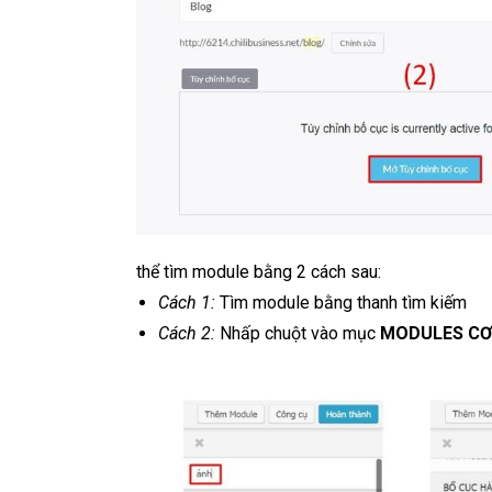
thể tìm module bằng 2 cách sau:
Cách 1:
Tìm module bằng thanh tìm kiếm
Cách 2:
Nhấp chuột vào mục
MODULES CƠ