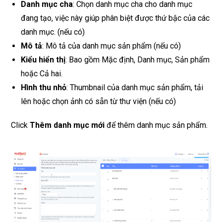
Danh mục cha
: Chọn danh mục cha cho danh mục
đang tạo, việc này giúp phân biệt được thứ bậc của các
danh mục. (nếu có)
Mô tả
: Mô tả của danh mục sản phẩm (nếu có)
Kiểu hiển thị
: Bao gồm Mặc định, Danh mục, Sản phẩm
hoặc Cả hai.
Hình thu nhỏ
: Thumbnail của danh mục sản phẩm, tải
lên hoặc chọn ảnh có sẵn từ thư viện (nếu có)
Click
Thêm danh mục mới
để thêm danh mục sản phẩm.