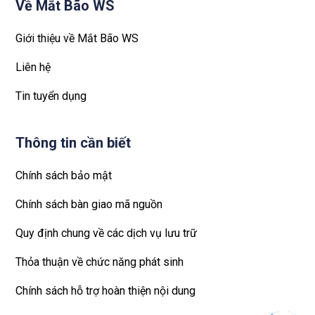
Về Mắt Bão WS
Giới thiệu về Mắt Bão WS
Liên hệ
Tin tuyển dụng
Thông tin cần biết
Chính sách bảo mật
Chính sách bàn giao mã nguồn
Quy định chung về các dịch vụ lưu trữ
Thỏa thuận về chức năng phát sinh
Chính sách hỗ trợ hoàn thiện nội dung