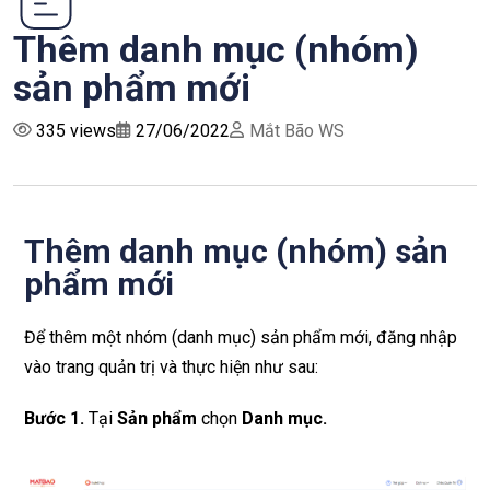
Thêm danh mục (nhóm)
sản phẩm mới
335 views
27/06/2022
Mắt Bão WS
Thêm danh mục (nhóm) sản
phẩm mới
Để thêm một nhóm (danh mục) sản phẩm mới, đăng nhập
vào trang quản trị và thực hiện như sau:
Bước 1
.
Tại
Sản phẩm
chọn
Danh mục.