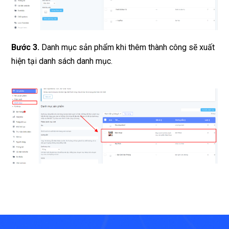
Bước 3.
Danh mục sản phẩm khi thêm thành công sẽ xuất
hiện tại danh sách danh mục.