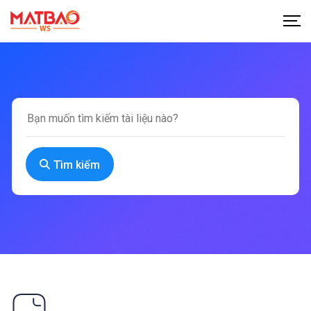
Tìm kiếm