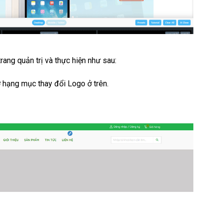
rang quản trị và thực hiện như sau:
ở hạng mục thay đổi Logo ở trên.