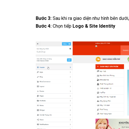
Bước 3:
Sau khi ra giao diện như hình bên dưới
Bước 4:
Chọn tiếp
Logo & Site Identity