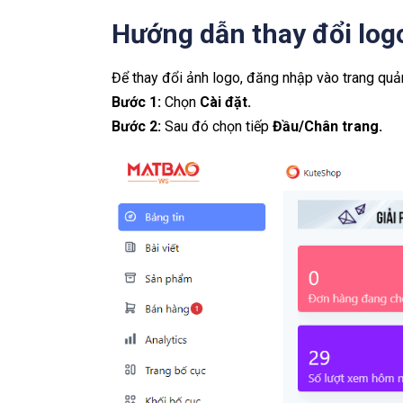
Hướng dẫn thay đổi logo
Để thay đổi ảnh logo, đăng nhập vào trang quản
Bước 1:
Chọn
Cài đặt.
Bước 2:
Sau đó chọn tiếp
Đầu/Chân trang.