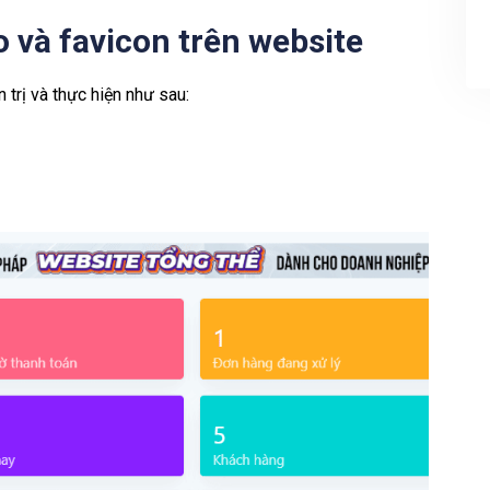
 và favicon trên website
 trị và thực hiện như sau: