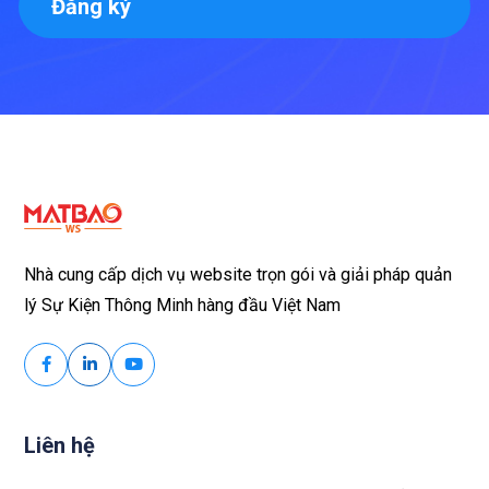
Đăng ký
Nhà cung cấp dịch vụ website trọn gói và giải pháp quản
lý Sự Kiện Thông Minh hàng đầu Việt Nam
Liên hệ