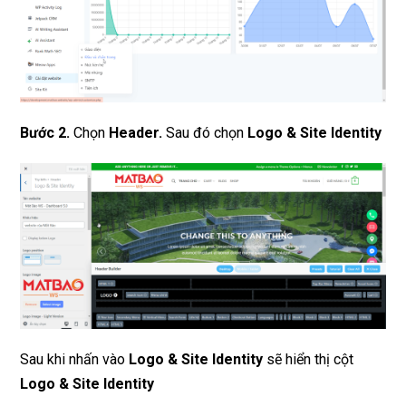
Bước 2.
Chọn
Header.
Sau đó chọn
Logo & Site Identity
Sau khi nhấn vào
Logo & Site Identity
sẽ hiển thị cột
Logo & Site Identity