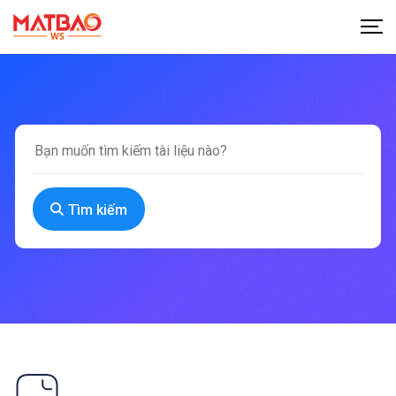
Tìm kiếm