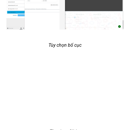
Tùy chọn bố cục