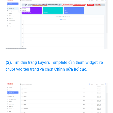
(2).
Tìm đến trang Layers Template cần thêm widget, rê
chuột vào tên trang và chọn
Chỉnh sửa bố cục
.