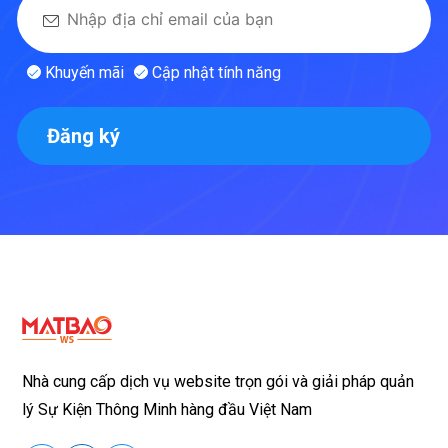
Khuyến mãi
Cập nhật tính năng
Đăng ký
Nhà cung cấp dịch vụ website trọn gói và giải pháp quản
lý Sự Kiện Thông Minh hàng đầu Việt Nam