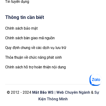
Tin tuyển dụng
Thông tin cần biết
Chính sách bảo mật
Chính sách bàn giao mã nguồn
Quy định chung về các dịch vụ lưu trữ
Thỏa thuận về chức năng phát sinh
Chính sách hỗ trợ hoàn thiện nội dung
© 2012 - 2024
Mắt Bão WS
| Web Chuyên Ngành
&
Sự
Kiện Thông Minh