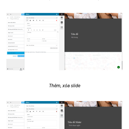
Thêm, xóa slide