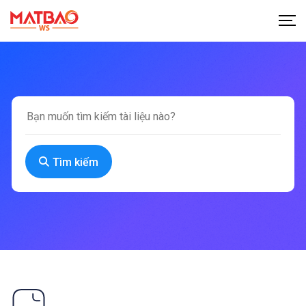
Tìm kiếm