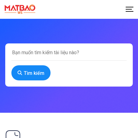
Tìm kiếm