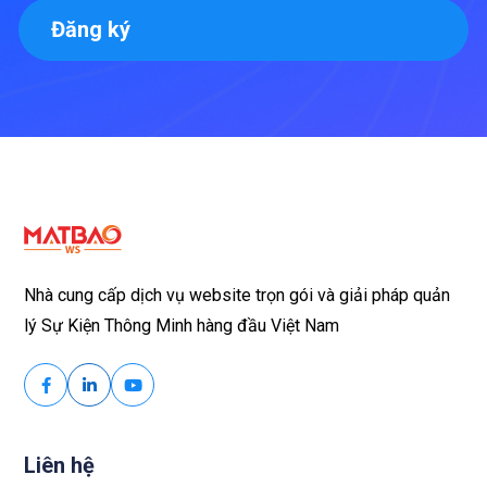
Đăng ký
Nhà cung cấp dịch vụ website trọn gói và giải pháp quản
lý Sự Kiện Thông Minh hàng đầu Việt Nam
Liên hệ