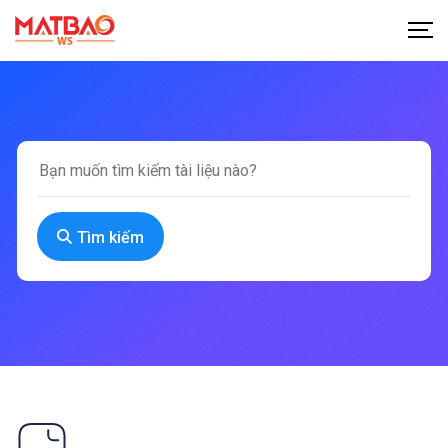
Tìm kiếm