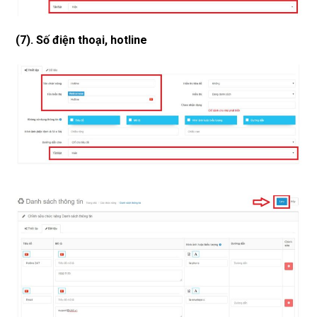
(7). Số điện thoại, hotline