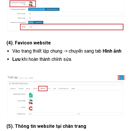
(4). Favicon website
Vào trang thiết lập chung -> chuyển sang tab
Hình ảnh
Lưu
khi hoàn thành chỉnh sửa.
(5). Thông tin website tại chân trang