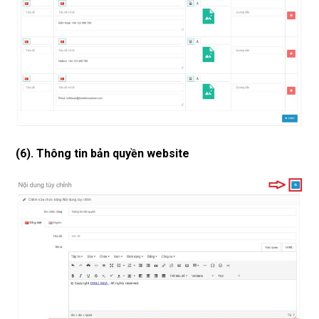
(6). Thông tin bản quyền website