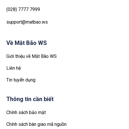
(028) 7777 7999
support@matbao.ws
Về Mắt Bão WS
Giới thiệu về Mắt Bão WS
Liên hệ
Tin tuyển dụng
Thông tin cần biết
Chính sách bảo mật
Chính sách bàn giao mã nguồn