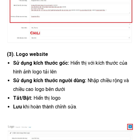
(3). Logo website
Sử dụng kích thước gốc:
Hiển thị với kích thước của
hình ảnh logo tải lên
Sử dụng kích thước người dùng:
Nhập chiều rộng và
chiều cao logo bên dưới
Tắt/Bật:
Hiển thị logo
Lưu
khi hoàn thành chỉnh sửa.