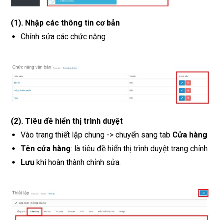
(1). Nhập các thông tin cơ bản
Chỉnh sửa các chức năng
(2). Tiêu đề hiển thị trình duyệt
Vào trang thiết lập chung -> chuyển sang tab
Cửa hàng
Tên cửa hàng
: là tiêu đề hiển thị trình duyệt trang chính
Lưu
khi hoàn thành chỉnh sửa.