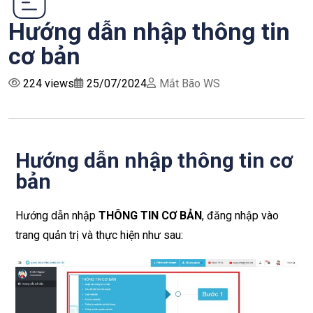
Hướng dẫn nhập thông tin
cơ bản
224 views
25/07/2024
Mắt Bão WS
Hướng dẫn nhập thông tin cơ
bản
Hướng dẫn nhập
THÔNG TIN CƠ BẢN
, đăng nhập vào
trang quản trị và thực hiện như sau: