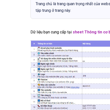
Trang chủ là trang quan trọng nhất của webs
tập trung ở trang này.
Dữ liệu bạn cung cấp tại
sheet Thông tin cơ