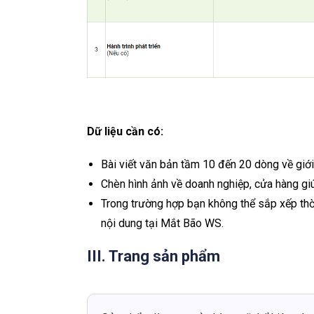
Dữ liệu cần có:
Bài viết văn bản tầm 10 đến 20 dòng về giới
Chèn hình ảnh về doanh nghiệp, cửa hàng giú
Trong trường hợp bạn không thể sắp xếp thời
nội dung tại Mắt Bão WS.
III. Trang sản phẩm