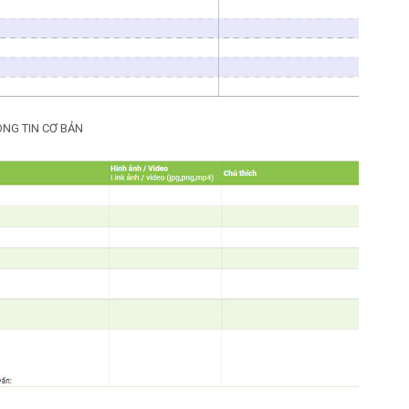
NG TIN CƠ BẢN