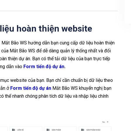
liệu hoàn thiện website
, Mắt Bão WS hướng dẫn bạn cung cấp dữ liệu hoàn thiện
le của Mắt Bão WS để dễ dàng quản lý thống nhất và đối
n thiện dự án. Bạn có thể tải dữ liệu của bạn trực tiếp
ng dẫn vào
Form tiến độ dự án
.
mục website của bạn. Bạn chỉ cần chuẩn bị dữ liệu theo
dẫn ở
Form tiến độ dự án
Mắt Bão WS khuyến nghị bạn
 thể nhanh chóng phân tích dữ liệu và nhập liệu chính