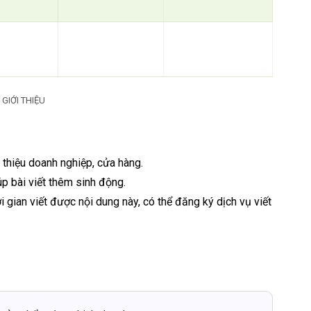
GIỚI THIỆU
 thiệu doanh nghiệp, cửa hàng.
p bài viết thêm sinh động.
 gian viết được nội dung này, có thể đăng ký dịch vụ viết