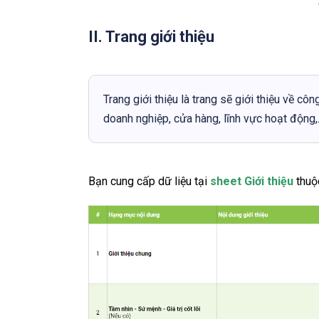
II. Trang giới thiệu
Trang giới thiệu là trang sẽ giới thiệu về côn
doanh nghiệp, cửa hàng, lĩnh vực hoạt động,
Bạn cung cấp dữ liệu tại
sheet Giới thiệu
thuộ