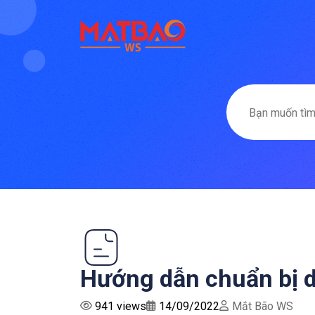
Hướng dẫn chuẩn bị d
941 views
14/09/2022
Mắt Bão WS