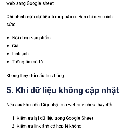
web sang Google sheet
Chỉ chỉnh sửa dữ liệu trong các ô:
Bạn chỉ nên chỉnh
sửa:
Nội dung sản phẩm
Giá
Link ảnh
Thông tin mô tả
Không thay đổi cấu trúc bảng.
5. Khi dữ liệu không cập nhật
Nếu sau khi nhấn
Cập nhật
mà website chưa thay đổi:
Kiểm tra lại dữ liệu trong Google Sheet
Kiểm tra link ảnh có hợp lệ không