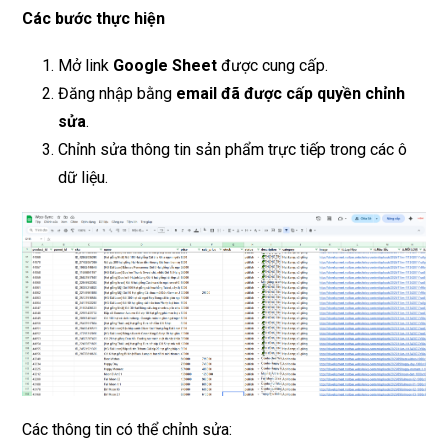
Các bước thực hiện
Mở link
Google Sheet
được cung cấp.
Đăng nhập bằng
email đã được cấp quyền chỉnh
sửa
.
Chỉnh sửa thông tin sản phẩm trực tiếp trong các ô
dữ liệu.
Các thông tin có thể chỉnh sửa: