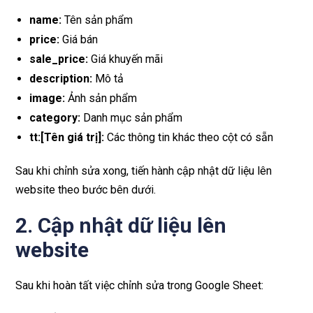
name:
Tên sản phẩm
price:
Giá bán
sale_price:
Giá khuyến mãi
description:
Mô tả
image:
Ảnh sản phẩm
category:
Danh mục sản phẩm
tt:[Tên giá trị]:
Các thông tin khác theo cột có sẵn
Sau khi chỉnh sửa xong, tiến hành cập nhật dữ liệu lên
website theo bước bên dưới.
2. Cập nhật dữ liệu lên
website
Sau khi hoàn tất việc chỉnh sửa trong Google Sheet: