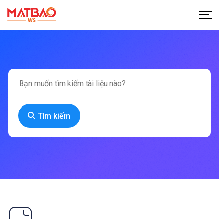
Tìm kiếm