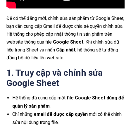
Để có thể đăng mới, chỉnh sửa sản phẩm từ Google Sheet,
bạn cần cung cấp Gmail để được chia sẻ quyền chỉnh sửa.
Hệ thống cho phép cập nhật thông tin sản phẩm trên
website thông qua file
Google Sheet
. Khi chỉnh sửa dữ
liệu trong Sheet và nhấn
Cập nhật
, hệ thống sẽ tự động
đồng bộ dữ liệu lên website.
1. Truy cập và chỉnh sửa
Google Sheet
Hệ thống đã cung cấp một
file Google Sheet dùng để
quản lý sản phẩm
.
Chỉ những
email đã được cấp quyền
mới có thể chỉnh
sửa nội dung trong file.