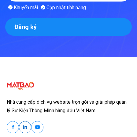
Khuyến mãi
Cập nhật tính năng
Đăng ký
Nhà cung cấp dịch vụ website trọn gói và giải pháp quản
lý Sự Kiện Thông Minh hàng đầu Việt Nam