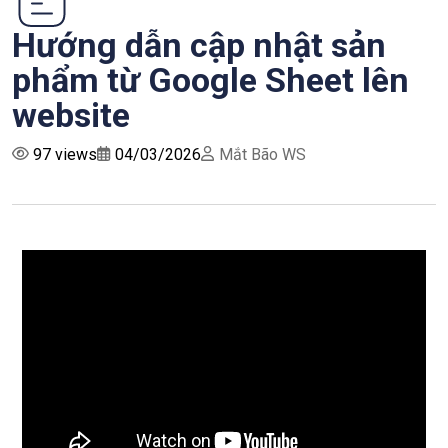
Hướng dẫn cập nhật sản
phẩm từ Google Sheet lên
website
97 views
04/03/2026
Mắt Bão WS