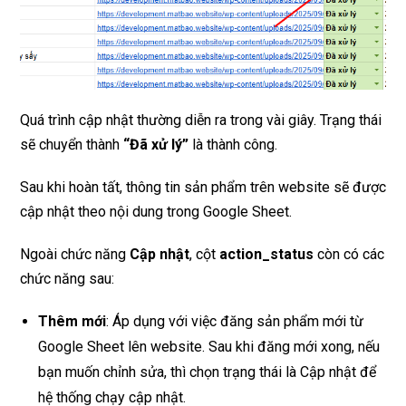
Quá trình cập nhật thường diễn ra trong vài giây. Trạng thái
sẽ chuyển thành
“Đã xử lý”
là thành công.
Sau khi hoàn tất, thông tin sản phẩm trên website sẽ được
cập nhật theo nội dung trong Google Sheet.
Ngoài chức năng
Cập nhật
, cột
action_status
còn có các
chức năng sau:
Thêm mới
: Áp dụng với việc đăng sản phẩm mới từ
Google Sheet lên website. Sau khi đăng mới xong, nếu
bạn muốn chỉnh sửa, thì chọn trạng thái là Cập nhật để
hệ thống chạy cập nhật.