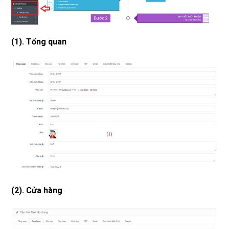
(1)
.
Tổng quan
(2)
.
Cửa hàng