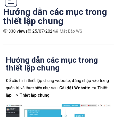
Hướng dẫn các mục trong
thiết lập chung
330 views
25/07/2024
Mắt Bão WS
Hướng dẫn các mục trong
thiết lập chung
Để cấu hình thiết lập chung website, đăng nhập vào trang
quản trị và thực hiện như sau:
Cài đặt Website –> Thiết
lập –> Thiết lập chung