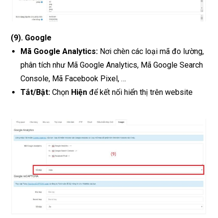
(9)
.
Google
Mã Google Analytics:
Nơi chèn các loại mã đo lường,
phân tích như Mã Google Analytics, Mã Google Search
Console, Mã Facebook Pixel, …
Tắt/Bật:
Chọn
Hiện
để kết nối hiển thị trên website