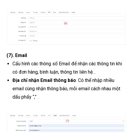
(7)
.
Email
Cấu hình các thông số Email để nhận các thông tin khi
có đơn hàng, bình luận, thông tin liên hệ…
Địa chỉ nhận Email thông báo
: Có thể nhập nhiều
email cùng nhận thông báo, mỗi email cách nhau một
dấu phẩy “,” .