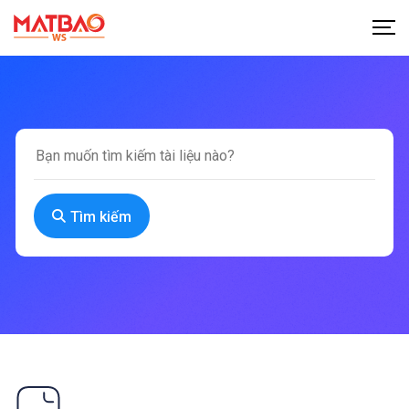
Tìm kiếm