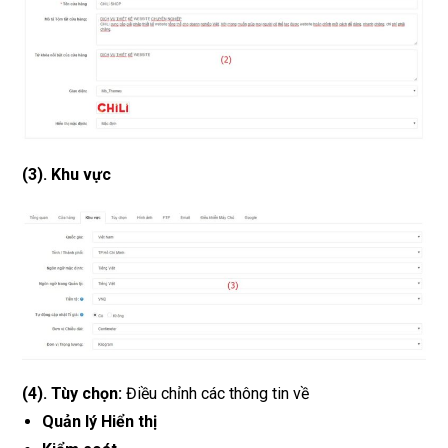
(3)
.
Khu vực
(4)
.
Tùy chọn:
Điều chỉnh các thông tin về
Quản lý Hiển thị