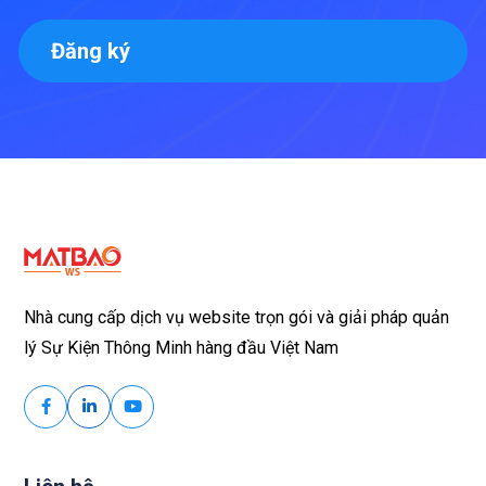
Đăng ký
Nhà cung cấp dịch vụ website trọn gói và giải pháp quản
lý Sự Kiện Thông Minh hàng đầu Việt Nam