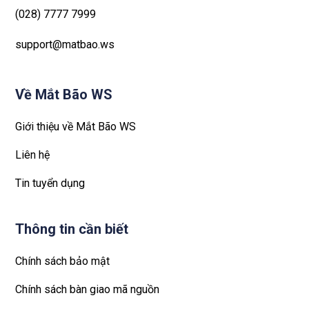
(028) 7777 7999
support@matbao.ws
Về Mắt Bão WS
Giới thiệu về Mắt Bão WS
Liên hệ
Tin tuyển dụng
Thông tin cần biết
Chính sách bảo mật
Chính sách bàn giao mã nguồn