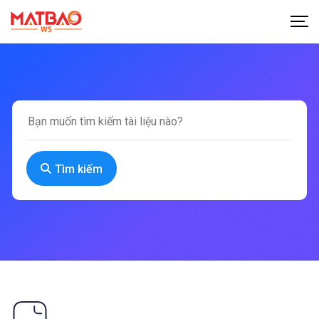
Tìm kiếm