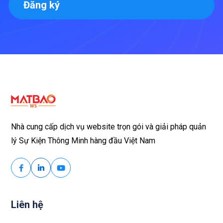
Đăng ký
Nhà cung cấp dịch vụ website trọn gói và giải pháp quản
lý Sự Kiện Thông Minh hàng đầu Việt Nam
Liên hệ