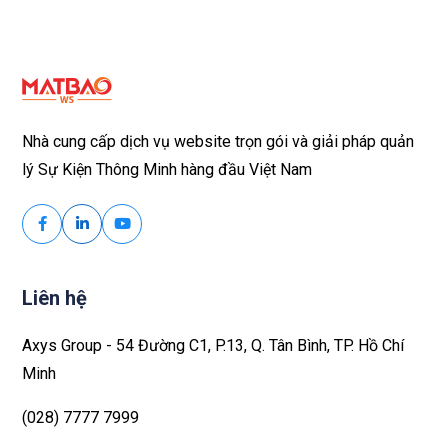
Nhà cung cấp dịch vụ website trọn gói và giải pháp quản
lý Sự Kiện Thông Minh hàng đầu Việt Nam
Liên hệ
Axys Group - 54 Đường C1, P.13, Q. Tân Bình, TP. Hồ Chí
Minh
(028) 7777 7999