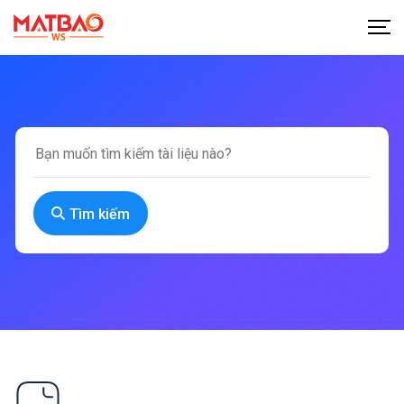
Tìm kiếm