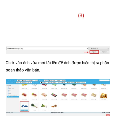
Click vào ảnh vừa mới tải lên để ảnh được hiển thị ra phần
soạn thảo văn bản.