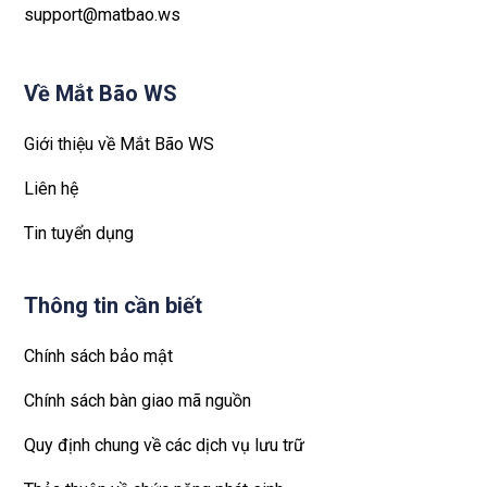
support@matbao.ws
Về Mắt Bão WS
Giới thiệu về Mắt Bão WS
Liên hệ
Tin tuyển dụng
Thông tin cần biết
Chính sách bảo mật
Chính sách bàn giao mã nguồn
Quy định chung về các dịch vụ lưu trữ