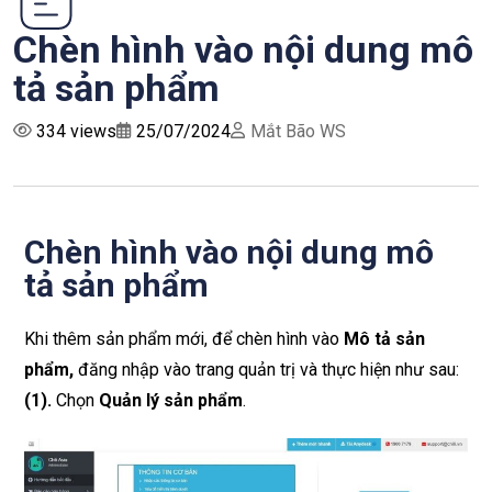
Chèn hình vào nội dung mô
tả sản phẩm
334 views
25/07/2024
Mắt Bão WS
Chèn hình vào nội dung mô
tả sản phẩm
Khi thêm sản phẩm mới, để chèn hình vào
Mô tả sản
phẩm,
đăng nhập vào trang quản trị và thực hiện như sau:
(1)
.
Chọn
Quản lý sản phẩm
.